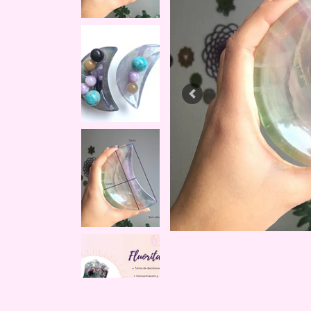
Previous