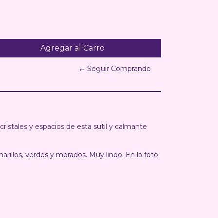
← Seguir Comprando
cristales y espacios de esta sutil y calmante
marillos, verdes y morados. Muy lindo. En la foto