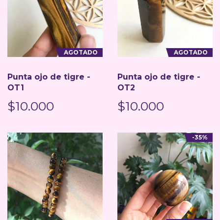
AGOTADO
AGOTADO
Punta ojo de tigre -
Punta ojo de tigre -
OT1
OT2
$10.000
$10.000
-35%