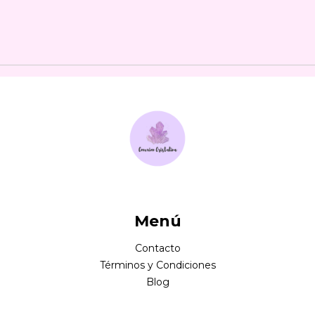
Menú
Contacto
Términos y Condiciones
Blog