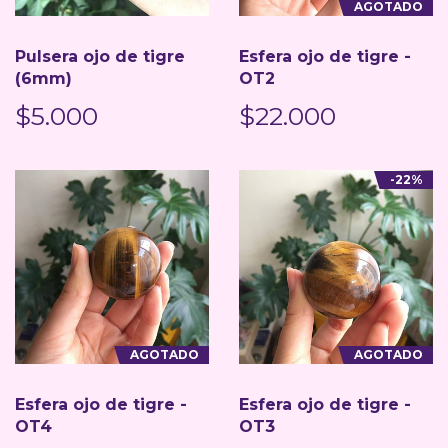
AGOTADO
Pulsera ojo de tigre
Esfera ojo de tigre -
(6mm)
OT2
$5.000
$22.000
-22%
AGOTADO
AGOTADO
Esfera ojo de tigre -
Esfera ojo de tigre -
OT4
OT3