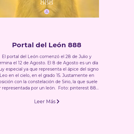
Portal del León 888
El portal del León comenzó el 28 de Julio y
rmina el 12 de Agosto. El 8 de Agosto es un día
y especial ya que representa el ápice del signo
Leo en el cielo, en el grado 15. Justamente en
sición con la constelación de Sirio, la que suele
r representada por un león. Foto: pinterest 88...
Leer Más