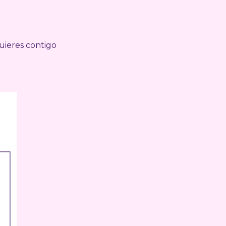
quieres contigo