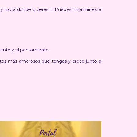
 y hacia dónde quieres ir. Puedes imprimir esta
 mente y el pensamiento.
ntos más amorosos que tengas y crece junto a