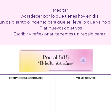
Meditar
Agradecer por lo que tienes hoy en día
 palo santo o incienso para que se lleve lo que ya no 
Fijar nuevos objetivos
Escribir y reflexionar: tenemos un regalo para ti