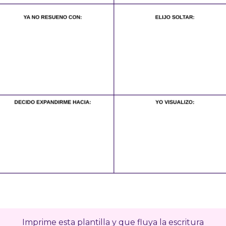
Imprime esta plantilla y que fluya la escritura