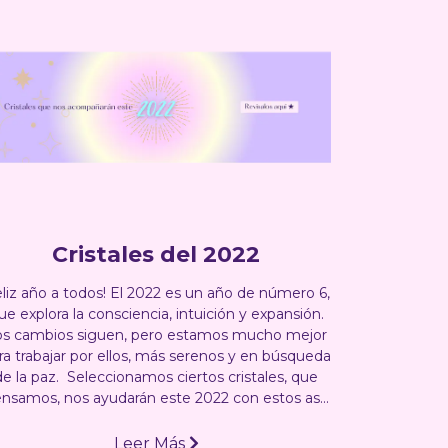
Cristales del 2022
eliz año a todos! El 2022 es un año de número 6,
ue explora la consciencia, intuición y expansión.
os cambios siguen, pero estamos mucho mejor
ra trabajar por ellos, más serenos y en búsqueda
de la paz. Seleccionamos ciertos cristales, que
nsamos, nos ayudarán este 2022 con estos as...
Leer Más