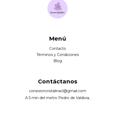
Menú
Contacto
Términos y Condiciones
Blog
Contáctanos
conexioncristalinacl@gmail.com
A 5 min del metro Pedro de Valdivia,