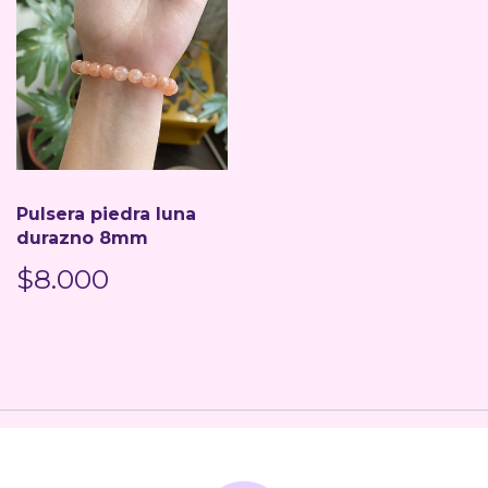
Pulsera piedra luna
durazno 8mm
$8.000