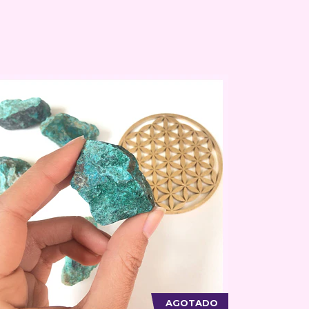
AGOTADO