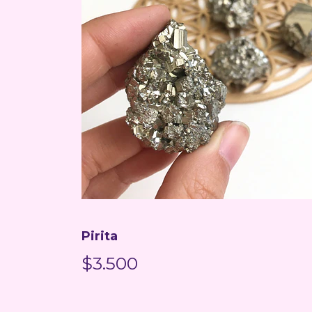
Pirita
$3.500