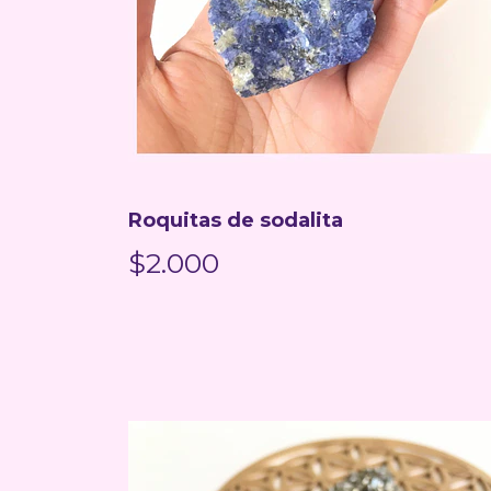
Roquitas de sodalita
$2.000