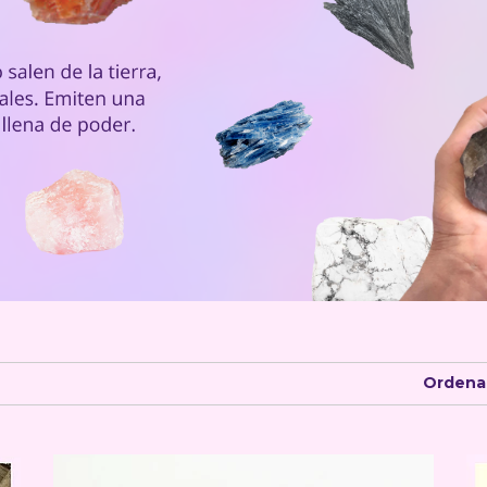
Ordenar