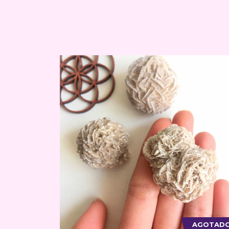
AGOTAD