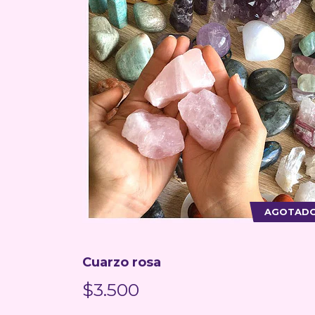
AGOTAD
Cuarzo rosa
$3.500