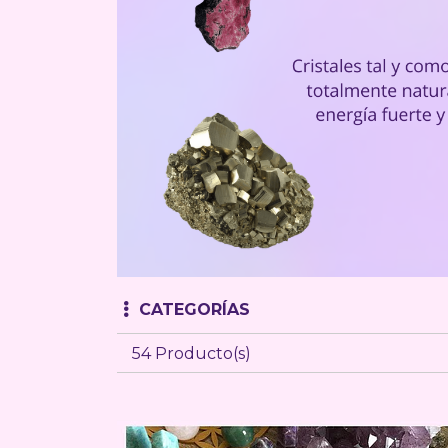
CATEGORÍAS
54 Producto(s)