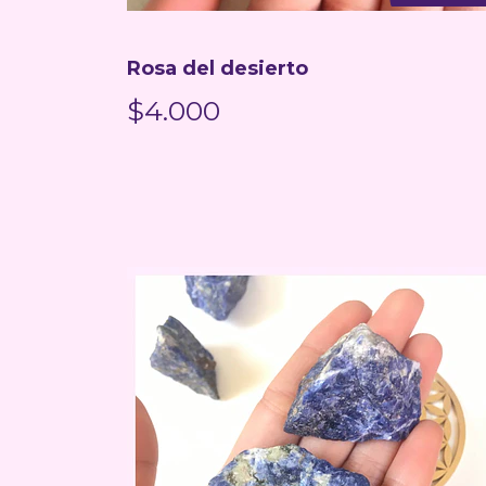
Rosa del desierto
$4.000