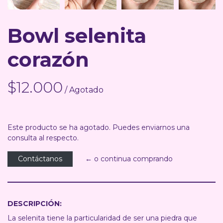
Bowl selenita
corazón
$12.000
/ Agotado
Este producto se ha agotado. Puedes enviarnos una
consulta al respecto.
Contáctanos
← o continua comprando
DESCRIPCIÓN:
La selenita tiene la particularidad de ser una piedra que