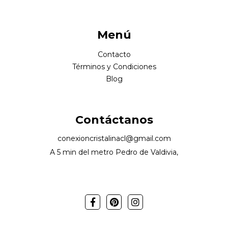
Menú
Contacto
Términos y Condiciones
Blog
Contáctanos
conexioncristalinacl@gmail.com
A 5 min del metro Pedro de Valdivia,