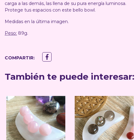
carga a las demás, las llena de su pura energía luminosa.
Protege tus espacios con este bello bowl.
Medidas en la última imagen.
Peso:
89g.
COMPARTIR:
También te puede interesar: