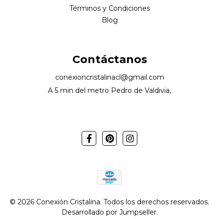
Términos y Condiciones
Blog
Contáctanos
conexioncristalinacl@gmail.com
A 5 min del metro Pedro de Valdivia,
© 2026 Conexión Cristalina. Todos los derechos reservados.
Desarrollado por Jumpseller
.