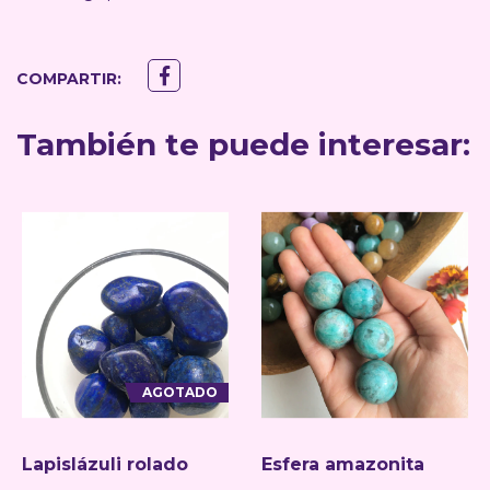
COMPARTIR:
También te puede interesar:
AGOTADO
Lapislázuli rolado
Esfera amazonita