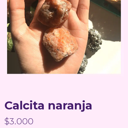
Calcita naranja
$3.000