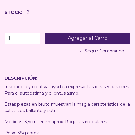
2
STOCK:
← Seguir Comprando
DESCRIPCIÓN:
Inspiradora y creativa, ayuda a expresar tus ideas y pasiones.
Para el autoestima y el entusiasmo.
Estas piezas en bruto muestran la magia característica de la
calcita, es brillante y sutil.
Medidas: 3,5cm - 4cm aprox. Roquitas irregulares.
Peso: 38g aprox