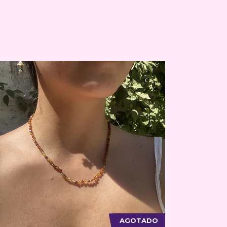
AGOTADO