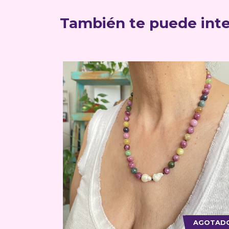
También te puede inte
AGOTADO
AGOTAD