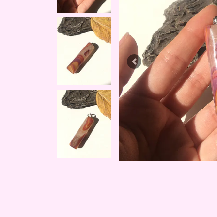
Previous