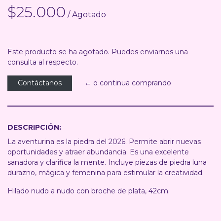
$25.000
/ Agotado
Este producto se ha agotado. Puedes enviarnos una
consulta al respecto.
Contáctanos
← o continua comprando
DESCRIPCIÓN:
La aventurina es la piedra del 2026. Permite abrir nuevas
oportunidades y atraer abundancia. Es una excelente
sanadora y clarifica la mente. Incluye piezas de piedra luna
durazno, mágica y femenina para estimular la creatividad.
Hilado nudo a nudo con broche de plata, 42cm.