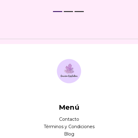
Menú
Contacto
Términos y Condiciones
Blog