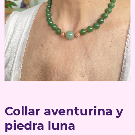
Collar aventurina y
piedra luna