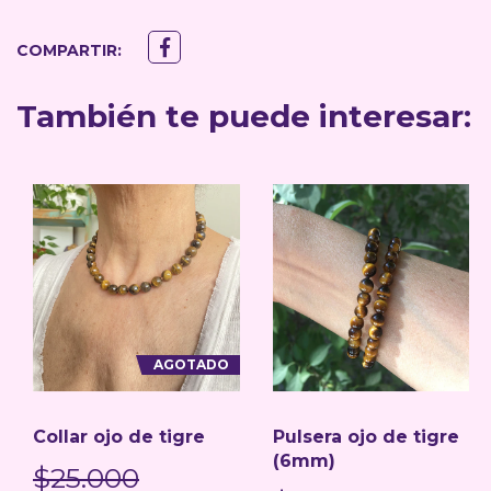
COMPARTIR:
También te puede interesar:
AGOTADO
Collar ojo de tigre
Pulsera ojo de tigre
(6mm)
$25.000