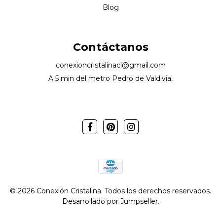
Blog
Contáctanos
conexioncristalinacl@gmail.com
A 5 min del metro Pedro de Valdivia,
© 2026 Conexión Cristalina. Todos los derechos reservados.
Desarrollado por Jumpseller
.