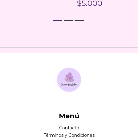
$5.000
Menú
Contacto
Términos y Condiciones