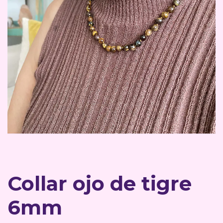
Collar ojo de tigre
6mm