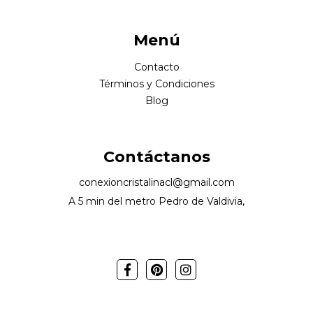
Menú
Contacto
Términos y Condiciones
Blog
Contáctanos
conexioncristalinacl@gmail.com
A 5 min del metro Pedro de Valdivia,