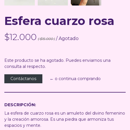
Esfera cuarzo rosa
$12.000
/ Agotado
( $15.000 )
Este producto se ha agotado. Puedes enviarnos una
consulta al respecto.
Contáctanos
← o continua comprando
DESCRIPCIÓN:
La esfera de cuarzo rosa es un amuleto del divino femenino
y la creación amorosa. Es una piedra que armoniza tus
espacios y mente.