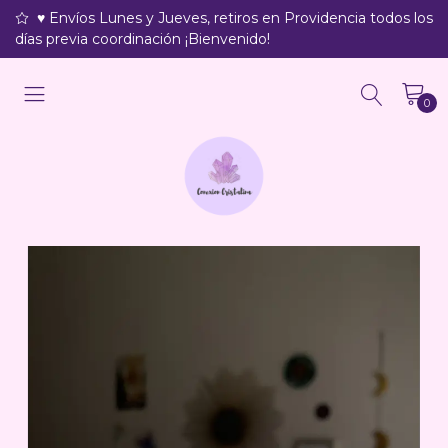
♥ Envíos Lunes y Jueves, retiros en Providencia todos los
días previa coordinación ¡Bienvenido!
0