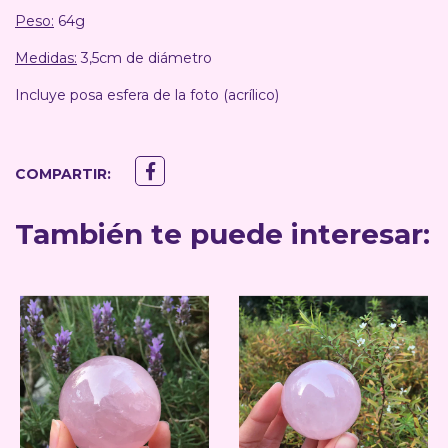
Peso:
64g
Medidas:
3,5cm de diámetro
Incluye posa esfera de la foto (acrílico)
COMPARTIR:
También te puede interesar: