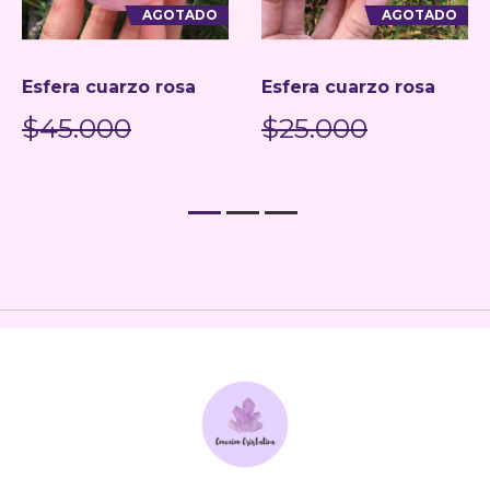
AGOTADO
AGOTADO
Esfera cuarzo rosa
Esfera cuarzo rosa
$45.000
$25.000