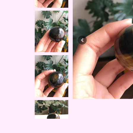
Previous