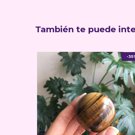
También te puede inte
-35