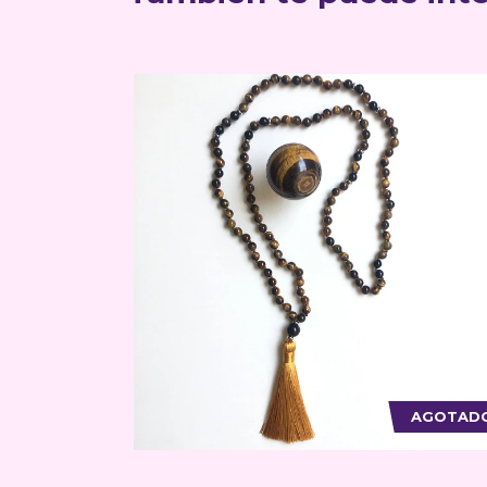
AGOTADO
AGOTAD