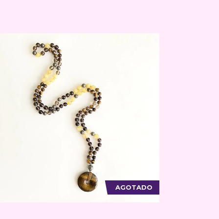
AGOTADO