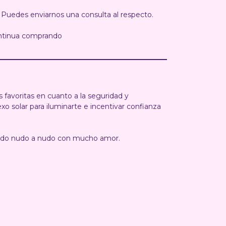
 Puedes enviarnos una consulta al respecto.
ntinua comprando
as favoritas en cuanto a la seguridad y
xo solar para iluminarte e incentivar confianza
lado nudo a nudo con mucho amor.