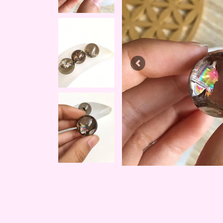
Previous