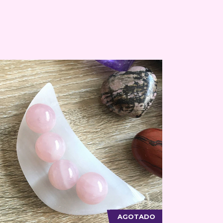
AGOTADO