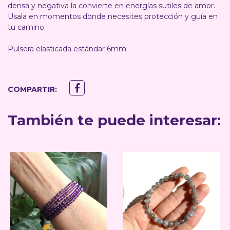
densa y negativa la convierte en energías sutiles de amor.
Usala en momentos donde necesites protección y guía en
tu camino.
Pulsera elasticada estándar 6mm
COMPARTIR:
También te puede interesar: