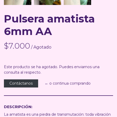
Pulsera amatista
6mm AA
$7.000
/ Agotado
Este producto se ha agotado. Puedes enviarnos una
consulta al respecto.
Contáctanos
← o continua comprando
DESCRIPCIÓN:
La amatista es una piedra de transmutación: toda vibración