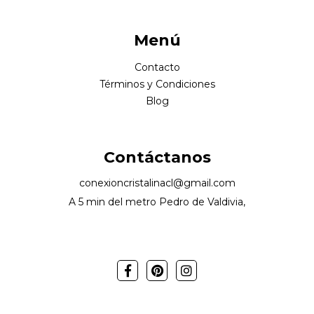
Menú
Contacto
Términos y Condiciones
Blog
Contáctanos
conexioncristalinacl@gmail.com
A 5 min del metro Pedro de Valdivia,