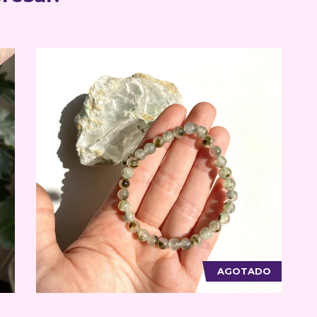
AGOTADO