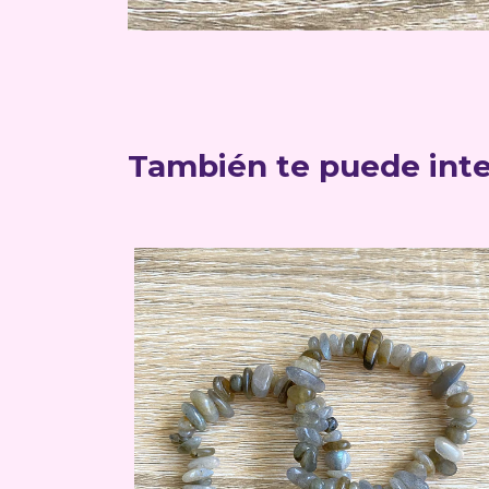
También te puede inte