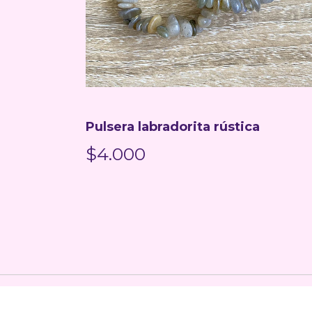
Pulsera labradorita rústica
$4.000