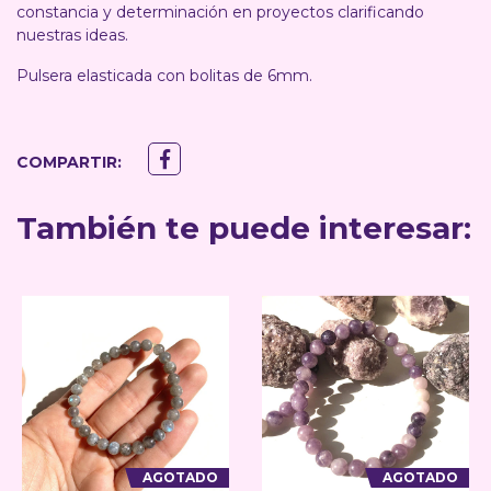
constancia y determinación en proyectos clarificando
nuestras ideas.
Pulsera elasticada con bolitas de 6mm.
COMPARTIR:
También te puede interesar:
AGOTADO
AGOTADO