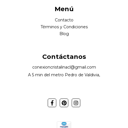
Menú
Contacto
Términos y Condiciones
Blog
Contáctanos
conexioncristalinacl@gmail.com
A 5 min del metro Pedro de Valdivia,