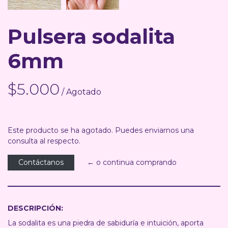
Pulsera sodalita
6mm
$5.000
/ Agotado
Este producto se ha agotado. Puedes enviarnos una
consulta al respecto.
Contáctanos
← o continua comprando
DESCRIPCIÓN:
La sodalita es una piedra de sabiduría e intuición, aporta