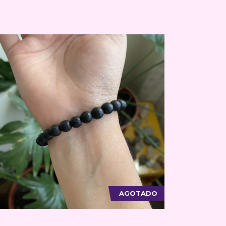
AGOTADO