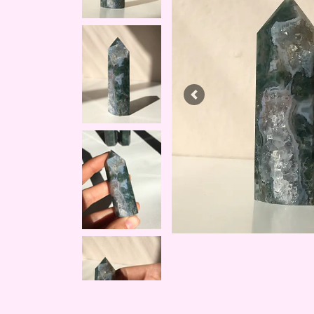
Previous