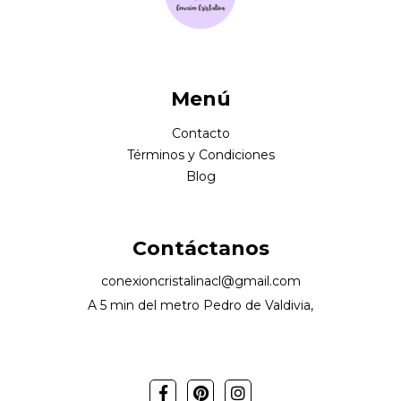
Menú
Contacto
Términos y Condiciones
Blog
Contáctanos
conexioncristalinacl@gmail.com
A 5 min del metro Pedro de Valdivia,