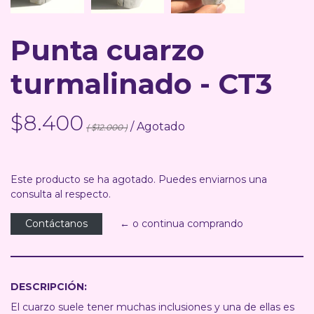
Punta cuarzo
turmalinado - CT3
$8.400
/ Agotado
( $12.000 )
Este producto se ha agotado. Puedes enviarnos una
consulta al respecto.
Contáctanos
← o continua comprando
DESCRIPCIÓN:
El cuarzo suele tener muchas inclusiones y una de ellas es