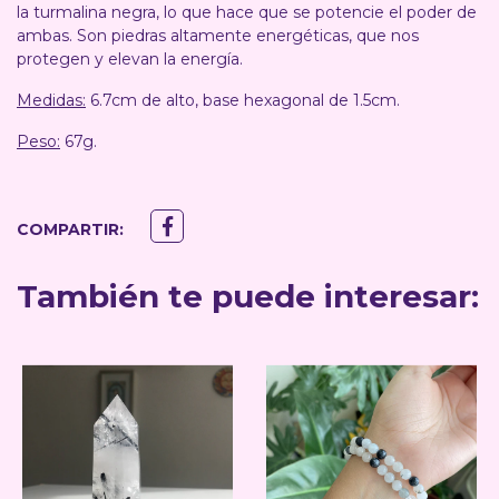
la turmalina negra, lo que hace que se potencie el poder de
ambas. Son piedras altamente energéticas, que nos
protegen y elevan la energía.
Medidas:
6.7cm de alto, base hexagonal de 1.5cm.
Peso:
67g.
COMPARTIR:
También te puede interesar: