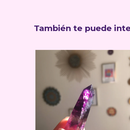
También te puede inte