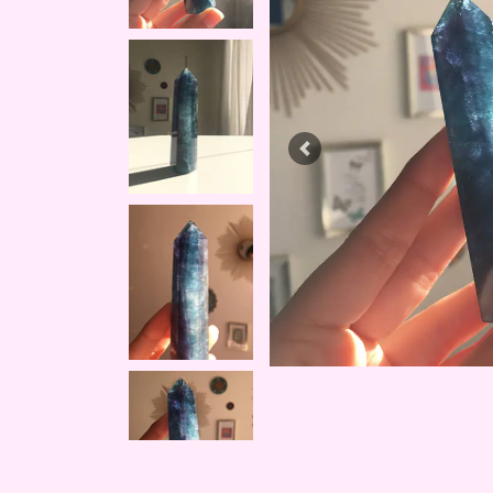
Previous