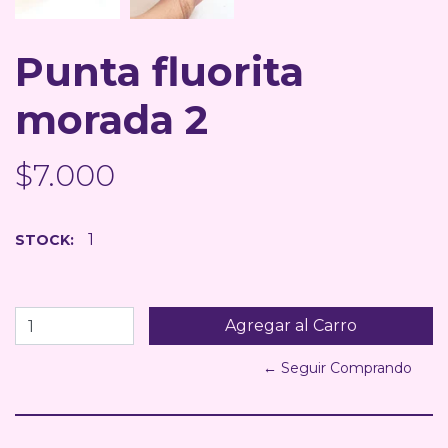
Punta fluorita
morada 2
$7.000
1
STOCK:
← Seguir Comprando