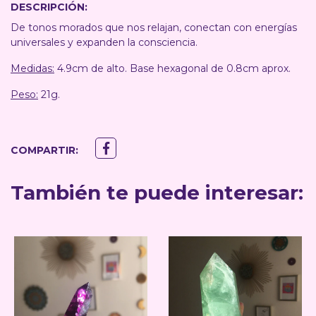
DESCRIPCIÓN:
De tonos morados que nos relajan, conectan con energías
universales y expanden la consciencia.
Medidas:
4.9cm de alto. Base hexagonal de 0.8cm aprox.
Peso:
21g.
COMPARTIR:
También te puede interesar: