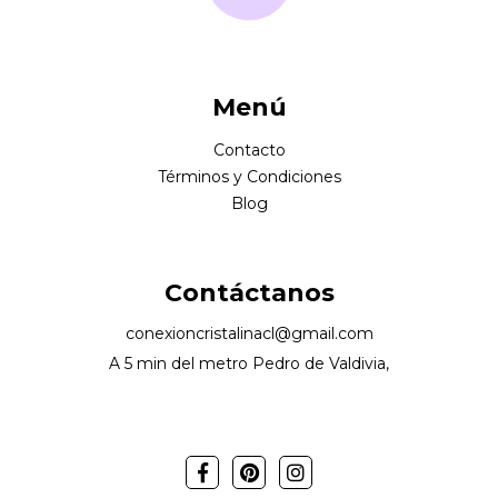
Menú
Contacto
Términos y Condiciones
Blog
Contáctanos
conexioncristalinacl@gmail.com
A 5 min del metro Pedro de Valdivia,