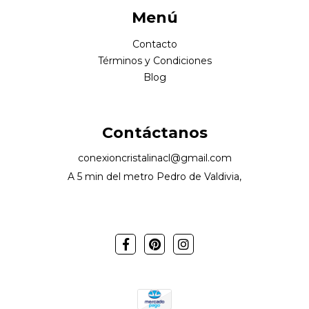
Menú
Contacto
Términos y Condiciones
Blog
Contáctanos
conexioncristalinacl@gmail.com
A 5 min del metro Pedro de Valdivia,