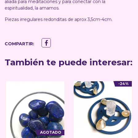
aliada para meditaciones y para conectar con la
espiritualidad, la amamos.
Piezas irregulares redonditas de aprox 3,5cm-4cm.
COMPARTIR:
También te puede interesar:
-24%
AGOTADO