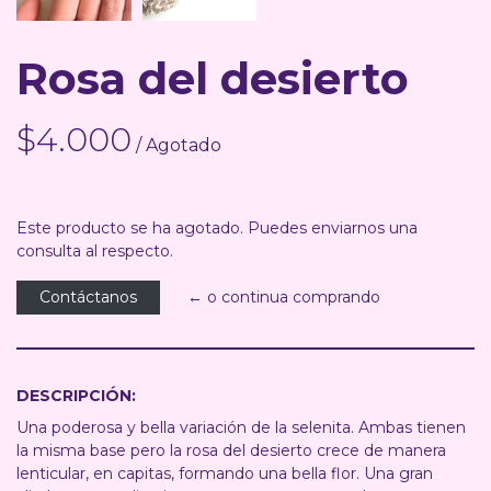
Rosa del desierto
$4.000
/ Agotado
Este producto se ha agotado. Puedes enviarnos una
consulta al respecto.
Contáctanos
← o continua comprando
DESCRIPCIÓN:
Una poderosa y bella variación de la selenita. Ambas tienen
la misma base pero la rosa del desierto crece de manera
lenticular, en capitas, formando una bella flor. Una gran