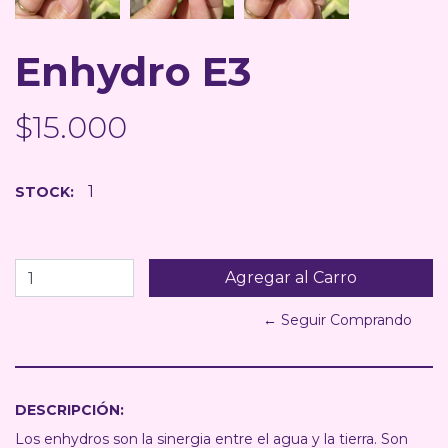
Enhydro E3
$15.000
1
STOCK:
← Seguir Comprando
DESCRIPCIÓN:
Los enhydros son la sinergia entre el agua y la tierra. Son