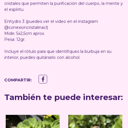
cristales que permiten la purificación del cuerpo, la mente y
el espíritu.
Enhydro 3 (puedes ver el video en el instagram
@conexioncristalinacl)
Mide: 5x2,5cm aprox.
Pesa: 12gr.
Incluye el rótulo para que identifiques la burbuja en su
interior, puedes quitárselo con alcohol.
COMPARTIR:
También te puede interesar: