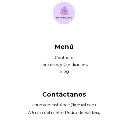
Menú
Contacto
Términos y Condiciones
Blog
Contáctanos
conexioncristalinacl@gmail.com
A 5 min del metro Pedro de Valdivia,