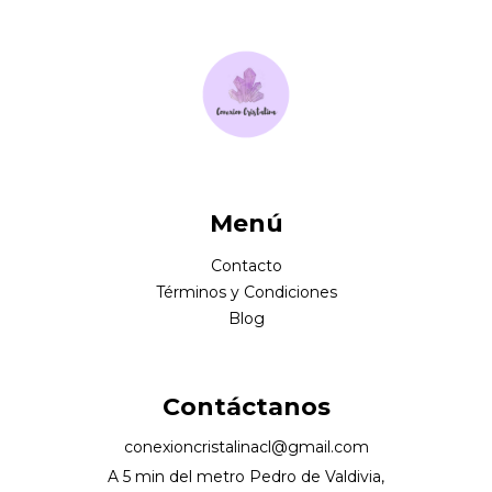
Menú
Contacto
Términos y Condiciones
Blog
Contáctanos
conexioncristalinacl@gmail.com
A 5 min del metro Pedro de Valdivia,