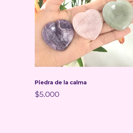
Piedra de la calma
$5.000