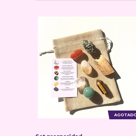
AGOTAD