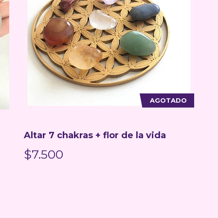
AGOTADO
Altar 7 chakras + flor de la vida
$7.500